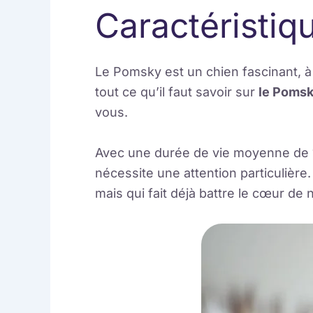
Caractéristiq
Le Pomsky est un chien fascinant, à
tout ce qu’il faut savoir sur
le Poms
vous.
Avec une durée de vie moyenne de 12
nécessite une attention particulière
mais qui fait déjà battre le cœur d