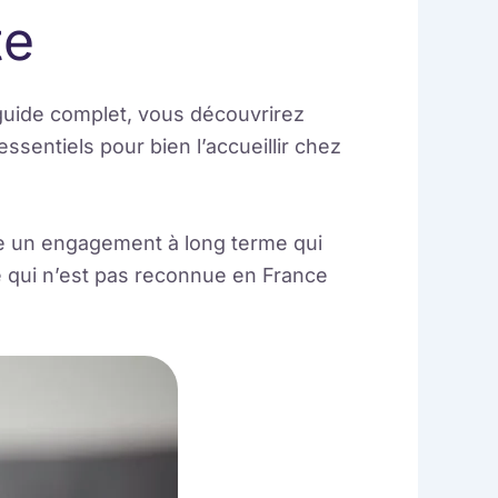
te
 guide complet, vous découvrirez
 essentiels pour bien l’accueillir chez
 un engagement à long terme qui
 qui n’est pas reconnue en France